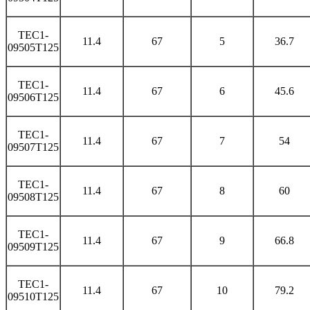
TEC1-
11.4
67
5
36.7
09505T125
TEC1-
11.4
67
6
45.6
09506T125
TEC1-
11.4
67
7
54
09507T125
TEC1-
11.4
67
8
60
09508T125
TEC1-
11.4
67
9
66.8
09509T125
TEC1-
11.4
67
10
79.2
09510T125